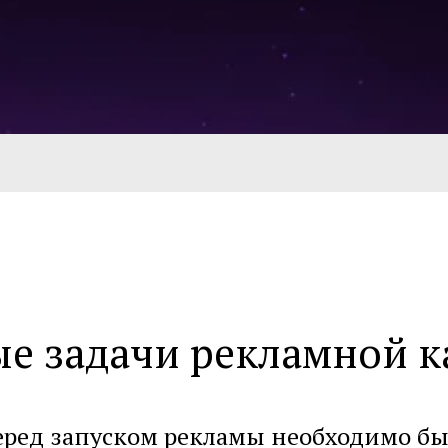
е задачи рекламной 
еред
запуском рекламы необходимо бы