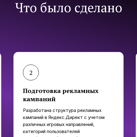
Что было сделано
Подготовка рекламных
кампаний
Разработана структура рекламных
кампаний в
Яндекс.Директ с
учетом
различных игровых направлений,
категорий пользователей