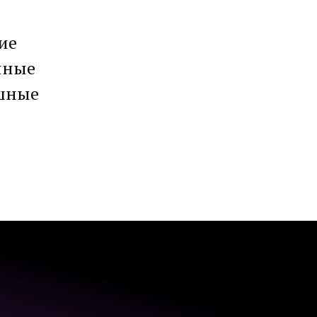
ие
чные
шные