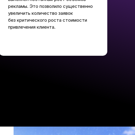
рекламы. Это
позволило существенно
увеличить количество заявок
без
критического роста стоимости
привлечения клиента.