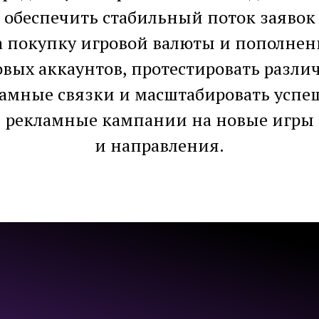
обеспечить стабильный поток заявок
а
покупку игровой валюты и
пополнен
овых аккаунтов, протестировать разли
амные связки и
масштабировать успе
рекламные кампании на
новые игры
и
направления.